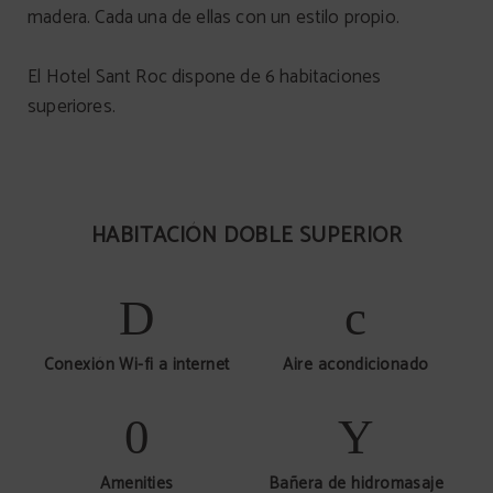
madera. Cada una de ellas con un estilo propio.
El Hotel Sant Roc dispone de 6 habitaciones
superiores.
HABITACIÓN DOBLE SUPERIOR
Conexión Wi-fi a internet
Aire acondicionado
Amenities
Bañera de hidromasaje