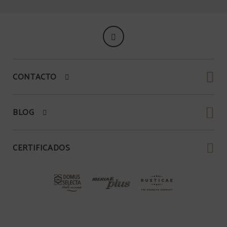
CONTACTO
BLOG
CERTIFICADOS