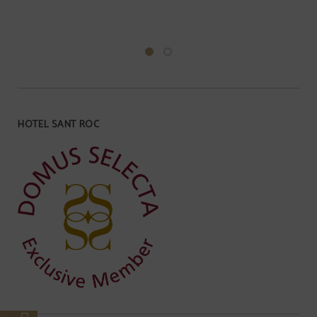
HOTEL SANT ROC