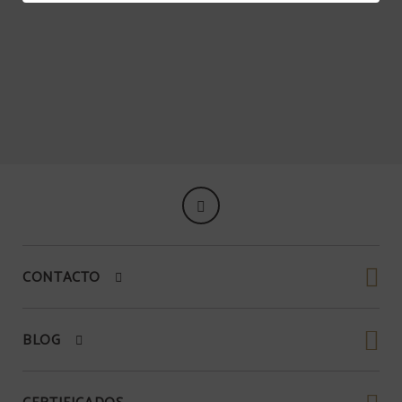
CONTACTO
BLOG