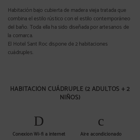
Habitación bajo cubierta de madera vieja tratada que
combina el estilo rústico con el estilo contemporáneo
del baño. Toda ella ha sido diseñada por artesanos de
la comarca.
El Hotel Sant Roc dispone de 2 habitaciones
cuádruples.
HABITACIÓN CUÁDRUPLE (2 ADULTOS + 2
NIÑOS)
Conexión Wi-fi a internet
Aire acondicionado