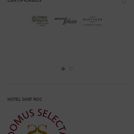
CERTIFICADOS
HOTEL SANT ROC