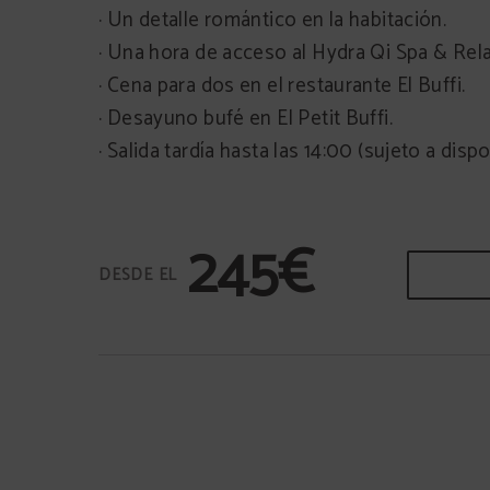
· Un detalle romántico en la habitación.
· Una hora de acceso al Hydra Qi Spa & Rela
· Cena para dos en el restaurante El Buffi.
· Desayuno bufé en El Petit Buffi.
· Salida tardía hasta las 14:00 (sujeto a dispo
245€