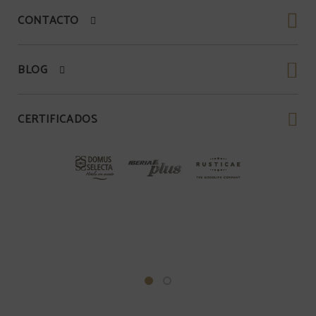
CONTACTO
BLOG
CERTIFICADOS