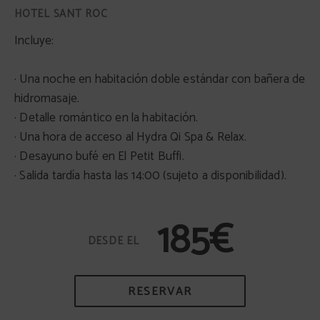
Incluye:
· Una noche en habitación doble estándar con bañera de
hidromasaje.
· Detalle romántico en la habitación.
· Una hora de acceso al Hydra Qi Spa & Relax.
· Desayuno bufé en El Petit Buffi.
· Salida tardía hasta las 14:00 (sujeto a disponibilidad).
185€
RESERVAR