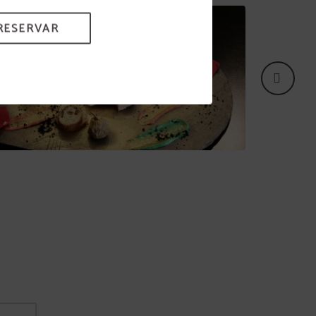
RESERVAR