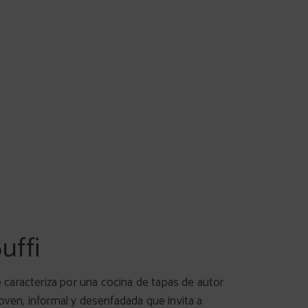
uffi
 caracteriza por una cocina de tapas de autor
oven, informal y desenfadada que invita a