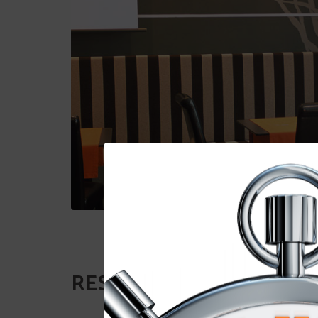
RESTAURANTES