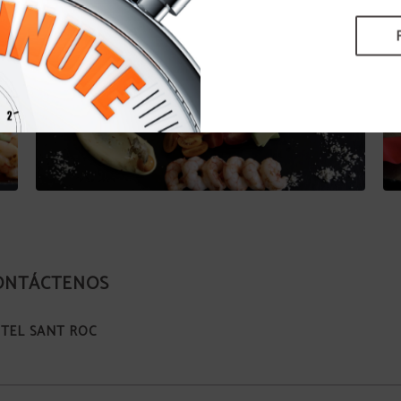
ONTÁCTENOS