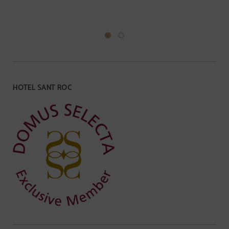
HOTEL SANT ROC