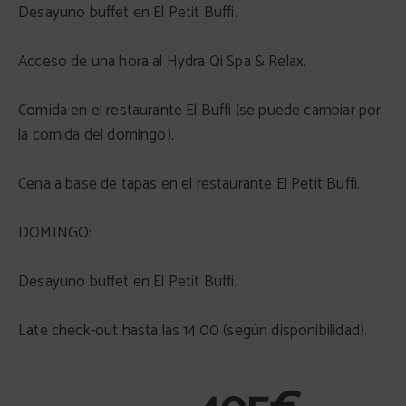
Desayuno buffet en El Petit Buffi.
Acceso de una hora al Hydra Qi Spa & Relax.
Comida en el restaurante El Buffi (se puede cambiar por
la comida del domingo).
Cena a base de tapas en el restaurante El Petit Buffi.
DOMINGO:
Desayuno buffet en El Petit Buffi.
Late check-out hasta las 14:00 (según disponibilidad).