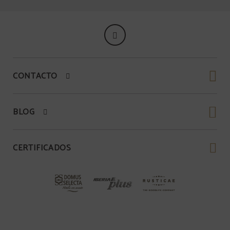
CONTACTO
BLOG
CERTIFICADOS