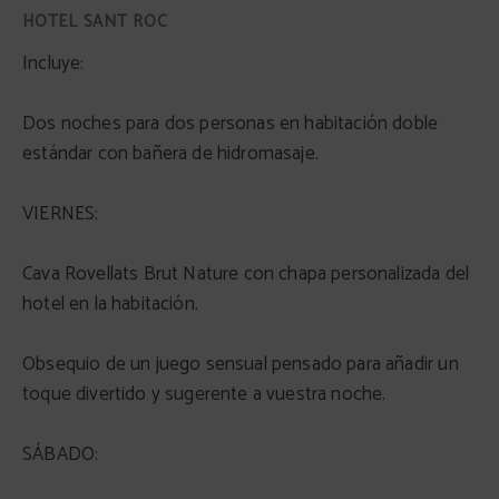
Incluye:
Dos noches para dos personas en habitación doble
estándar con bañera de hidromasaje.
VIERNES:
Cava Rovellats Brut Nature con chapa personalizada del
hotel en la habitación.
Obsequio de un juego sensual pensado para añadir un
toque divertido y sugerente a vuestra noche.
SÁBADO: