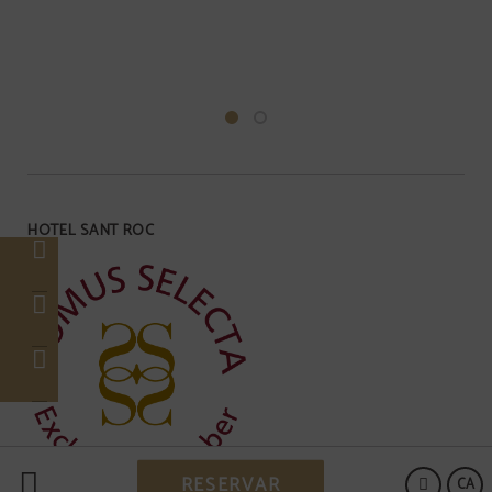
HOTEL SANT ROC
RESERVAR
CA