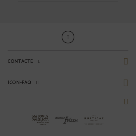
CONTACTE
ICON-FAQ