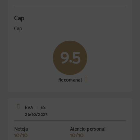
Cap
Cap
9.5
Recomanat
EVA
ES
|
26/10/2023
Neteja
Atenció personal
10/10
10/10