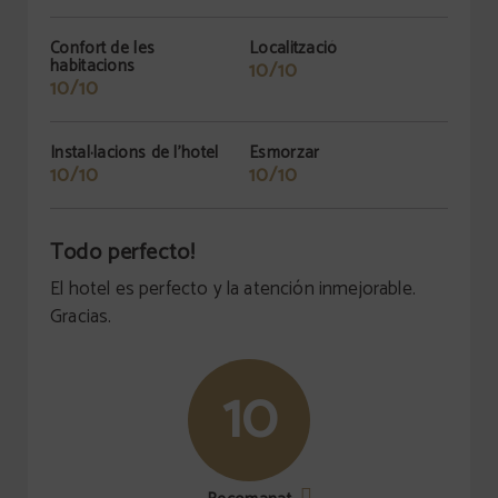
Confort de les
Localització
habitacions
10/10
10/10
Instal·lacions de l'hotel
Esmorzar
10/10
10/10
Todo perfecto!
El hotel es perfecto y la atención inmejorable.
Gracias.
10