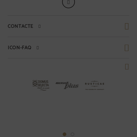
CONTACTE
ICON-FAQ