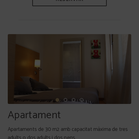
Apartament
Apartaments de 30 m2 amb capacitat màxima de tres
adults o dos adults i dos nens.