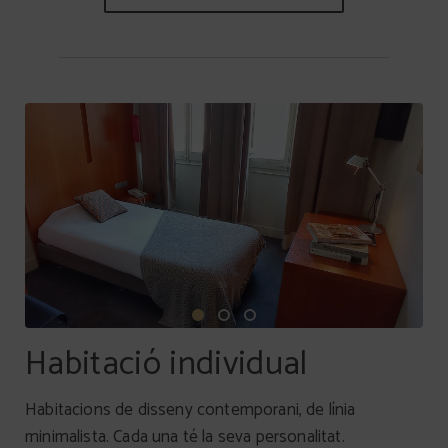
Habitació individual
Habitacions de disseny contemporani, de línia
minimalista. Cada una té la seva personalitat.