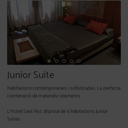
Junior Suite
Habitacions contemporanies i sofisticades. La perfecta
combinació de materials i elements.
L’Hotel Sant Roc disposa de 6 habitacions Junior
Suites.