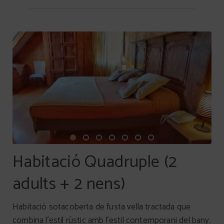
Habitació Quadruple (2
adults + 2 nens)
Habitació sotacoberta de fusta vella tractada que
combina l’estil rústic amb l’estil contemporani del bany.