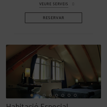
RESERVAR