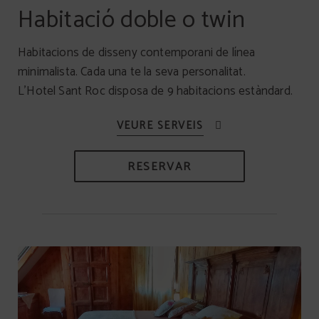
Habitació doble o twin
Habitacions de disseny contemporani de línea
minimalista. Cada una te la seva personalitat.
L’Hotel Sant Roc disposa de 9 habitacions estàndard.
RESERVAR