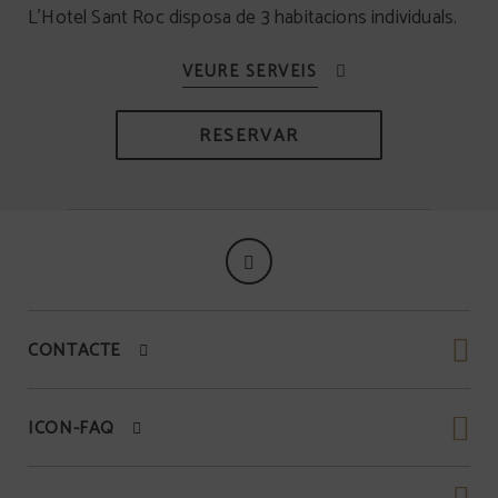
L’Hotel Sant Roc disposa de 3 habitacions individuals.
RESERVAR
CONTACTE
ICON-FAQ