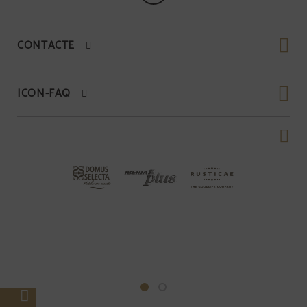
CONTACTE
ICON-FAQ