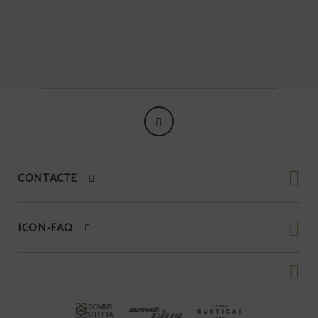
CONTACTE
ICON-FAQ