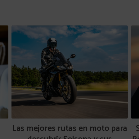
Las mejores rutas en moto para