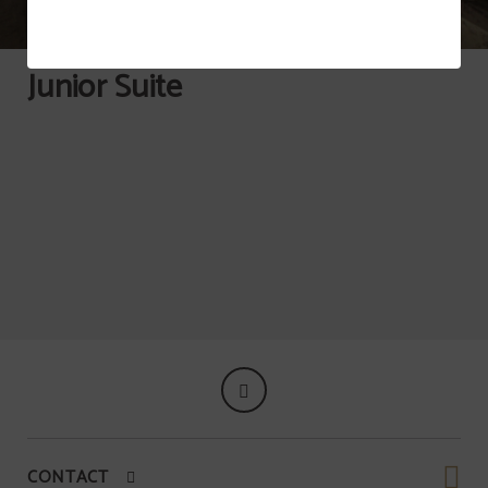
Junior Suite
CONTACT