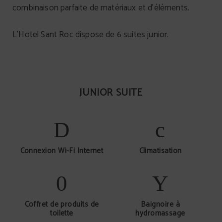
combinaison parfaite de matériaux et d'éléments.
L'Hotel Sant Roc dispose de 6 suites junior.
JUNIOR SUITE
Connexion Wi-Fi Internet
Climatisation
Coffret de produits de
Baignoire à
toilette
hydromassage